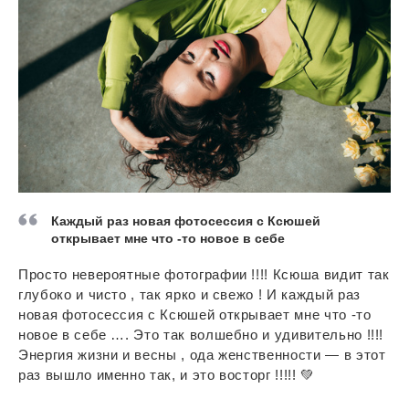
Каждый раз новая фотосессия с Ксюшей
открывает мне что -то новое в себе
Просто невероятные фотографии !!!! Ксюша видит так
глубоко и чисто , так ярко и свежо ! И каждый раз
новая фотосессия с Ксюшей открывает мне что -то
новое в себе …. Это так волшебно и удивительно !!!!
Энергия жизни и весны , ода женственности — в этот
раз вышло именно так, и это восторг !!!!! 💚