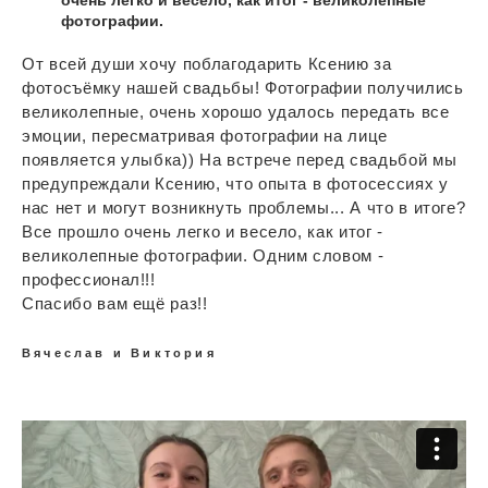
фотографии.
От всей души хочу поблагодарить Ксению за
фотосъёмку нашей свадьбы! Фотографии получились
великолепные, очень хорошо удалось передать все
эмоции, пересматривая фотографии на лице
появляется улыбка)) На встрече перед свадьбой мы
предупреждали Ксению, что опыта в фотосессиях у
нас нет и могут возникнуть проблемы... А что в итоге?
Все прошло очень легко и весело, как итог -
великолепные фотографии. Одним словом -
профессионал!!!
Спасибо вам ещё раз!!
Вячеслав и Виктория