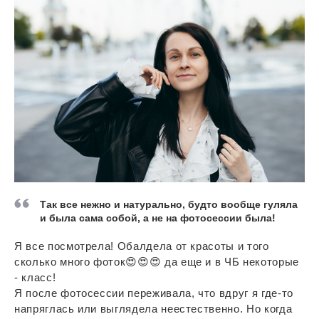
Так все нежно и натурально, будто вообще гуляла
и была сама собой, а не на фотосессии была!
Я все посмотрела! Обалдела от красоты и того
сколько много фоток😍😍😍 да еще и в ЧБ некоторые
- класс!
Я после фотосессии переживала, что вдруг я где-то
напряглась или выглядела неестественно. Но когда