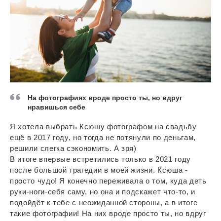
На фотографиях вроде просто ты, но вдруг
нравишься себе
Я хотела выбрать Ксюшу фотографом на свадьбу
ещё в 2017 году, но тогда не потянули по деньгам,
решили слегка сэкономить. А зря)
В итоге впервые встретились только в 2021 году
после большой трагедии в моей жизни. Ксюша -
просто чудо! Я конечно переживала о том, куда деть
руки-ноги-себя саму, но она и подскажет что-то, и
подойдёт к тебе с неожиданной стороны, а в итоге
такие фотографии! На них вроде просто ты, но вдруг