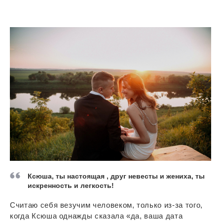
Ксюша, ты настоящая , друг невесты и жениха, ты
искренность и легкость!
Считаю себя везучим человеком, только из-за того,
когда Ксюша однажды сказала «да, ваша дата