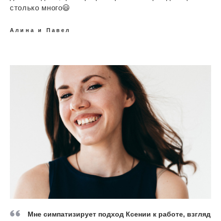
столько много😃
Алина и Павел
Мне симпатизирует подход Ксении к работе, взгляд