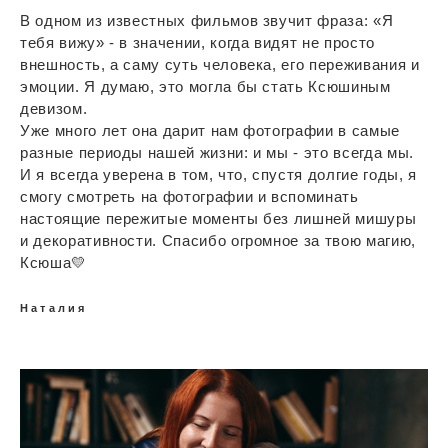
В одном из известных фильмов звучит фраза: «Я
тебя вижу» - в значении, когда видят не просто
внешность, а саму суть человека, его переживания и
эмоции. Я думаю, это могла бы стать Ксюшиным
девизом.
Уже много лет она дарит нам фотографии в самые
разные периоды нашей жизни: и мы - это всегда мы.
И я всегда уверена в том, что, спустя долгие годы, я
смогу смотреть на фотографии и вспоминать
настоящие пережитые моменты без лишней мишуры
и декоративности. Спасибо огромное за твою магию,
Ксюша💛
Наталия