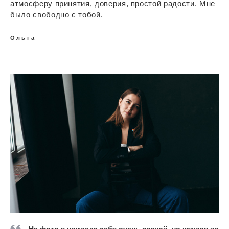
атмосферу принятия, доверия, простой радости. Мне
было свободно с тобой.
Ольга