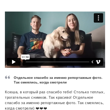
Отдельное спасибо за именно репортажные фото.
Так смеялись, когда смотрели
Ксюша, в который раз спасибо тебе! Столько теплых,
трогательных снимков. Так красиво! Отдельное
спасибо за именно репортажные фото. Так смеялись,
когда смотрели) ❤️❤️❤️