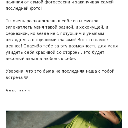
начиная от самой фотосессии и заканчивая самой
последней фото!
Ты очень располагаешь к себе и ты смогла
запечатлеть меня такой разной, и хохочущей, и
серьезной, но везде не с потухшим и унылым
взглядом, а с горящими глазами! Вот это самое
ценное! Спасибо тебе за эту возможность для меня
увидеть себя красивой со стороны, это будет
весомый вклад в любовь к себе.
Уверена, что это была не последняя наша с тобой
встреча 🫶
Анастасия