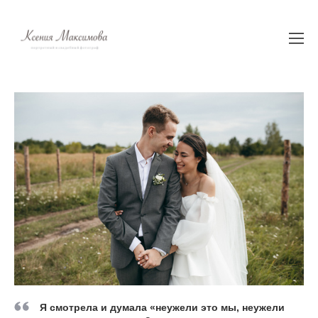
Я смотрела и думала «неужели это мы, неужели