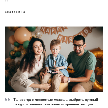
🤍
Екатерина
Ты всегда с легкостью можешь выбрать нужный
ракурс и запечатлеть наши искренние эмоции