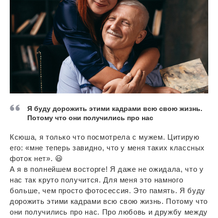
Я буду дорожить этими кадрами всю свою жизнь.
Потому что они получились про нас
Ксюша, я только что посмотрела с мужем. Цитирую
его: «мне теперь завидно, что у меня таких классных
фоток нет». 😃
А я в полнейшем восторге! Я даже не ожидала, что у
нас так круто получится. Для меня это намного
больше, чем просто фотосессия. Это память. Я буду
дорожить этими кадрами всю свою жизнь. Потому что
они получились про нас. Про любовь и дружбу между