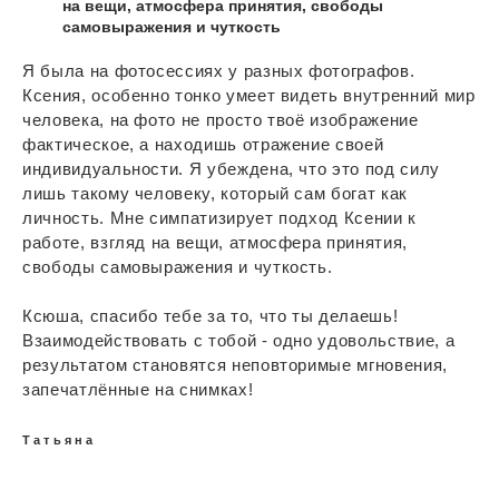
на вещи, атмосфера принятия, свободы
самовыражения и чуткость
Я была на фотосессиях у разных фотографов.
Ксения, особенно тонко умеет видеть внутренний мир
человека, на фото не просто твоё изображение
фактическое, а находишь отражение своей
индивидуальности. Я убеждена, что это под силу
лишь такому человеку, который сам богат как
личность. Мне симпатизирует подход Ксении к
работе, взгляд на вещи, атмосфера принятия,
свободы самовыражения и чуткость.
Ксюша, спасибо тебе за то, что ты делаешь!
Взаимодействовать с тобой - одно удовольствие, а
результатом становятся неповторимые мгновения,
запечатлённые на снимках!
Татьяна