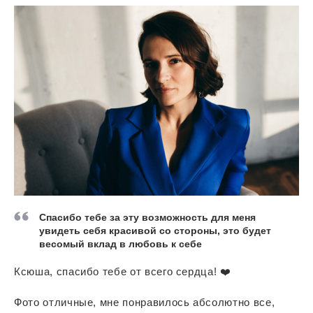
Спасибо тебе за эту возможность для меня
увидеть себя красивой со стороны, это будет
весомый вклад в любовь к себе
Ксюша, спасибо тебе от всего сердца! ❤️
Фото отличные, мне понравилось абсолютно все,