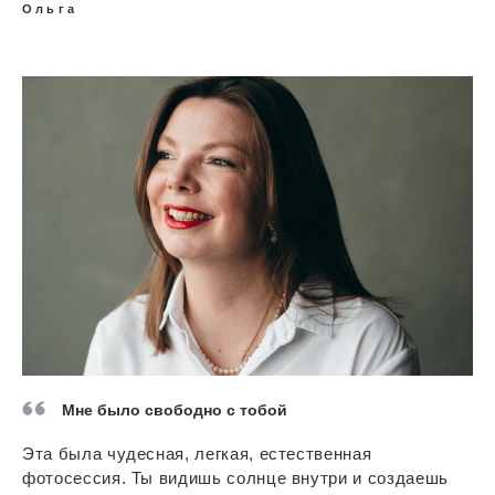
Ольга
Мне было свободно с тобой
Эта была чудесная, легкая, естественная
фотосессия. Ты видишь солнце внутри и создаешь