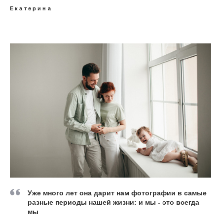
Екатерина
Уже много лет она дарит нам фотографии в самые
разные периоды нашей жизни: и мы - это всегда
мы