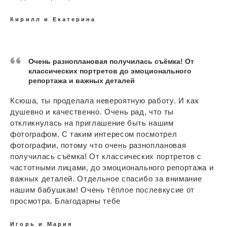
Кирилл и Екатерина
Очень разноплановая получилась съёмка! От
классических портретов до эмоционального
репортажа и важных деталей
Ксюша, ты проделала невероятную работу. И как
душевно и качественно. Очень рад, что ты
откликнулась на приглашение быть нашим
фотографом. С таким интересом посмотрел
фотографии, потому что очень разноплановая
получилась съёмка! От классических портретов с
частотными лицами, до эмоционального репортажа и
важных деталей. Отдельное спасибо за внимание
нашим бабушкам! Очень тёплое послевкусие от
просмотра. Благодарны тебе
Игорь и Мария