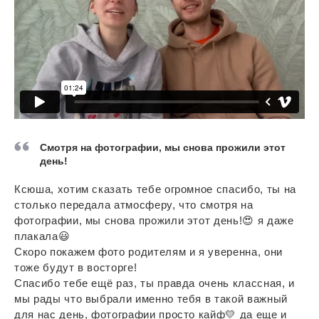
Смотря на фотографии, мы снова прожили этот
день!
Ксюша, хотим сказать тебе огромное спасибо, ты на
столько передала атмосферу, что смотря на
фотографии, мы снова прожили этот день!😍 я даже
плакала😃
Скоро покажем фото родителям и я уверенна, они
тоже будут в восторге!
Спасибо тебе ещё раз, ты правда очень классная, и
мы рады что выбрали именно тебя в такой важный
для нас день, фотографии просто кайф💛 да еще и