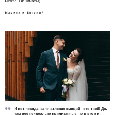
мечта! Обнимаем)
Марина и Евгений
И вот правда, запечатление эмоций - это твоё! Да,
там все неидеально прилизанные, но в этом и